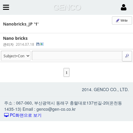
GENCO
Write
Nanobricks_JP
'1'
Nano bricks
관리자
2014.07.18
1
2014. GENCO CO., LTD.
주소 : 067-060, 부산광역시 동래구 충렬대로137번길-20(온천동
1435-13) Email : genco@gen-co.co.kr
PC화면으로 보기